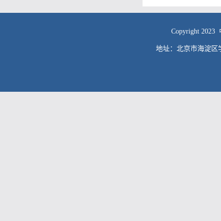
Copyright
地址：北京市海淀区学院南