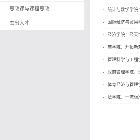
思政课与课程思政
统计与数学学院
国际经济与贸易
杰出人才
经济学院：经天
商学院：开拓新
管理科学与工程
政府管理学院：
体育经济与管理学
法学院：一流标