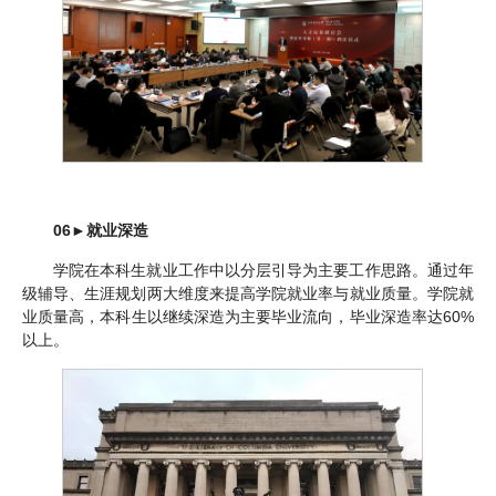
06
►
就业深造
学院在本科生就业工作中以分层引导为主要工作思路。通过年
级辅导、生涯规划两大维度来提高学院就业率与就业质量。学院就
业质量高，本科生以继续深造为主要毕业流向，毕业深造率达60%
以上。