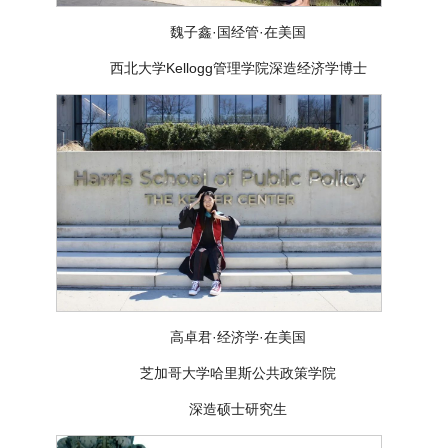
魏子鑫·国经管·在美国
西北大学Kellogg管理学院深造经济学博士
高卓君·经济学·在美国
芝加哥大学哈里斯公共政策学院
深造硕士研究生