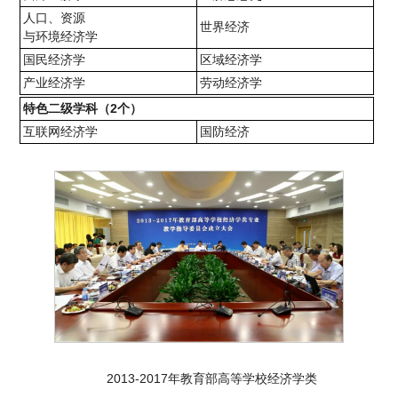
人口、资源
世界经济
与环境经济学
国民经济学
区域经济学
产业经济学
劳动经济学
特色二级学科（2个）
互联网经济学
国防经济
2013-2017年教育部高等学校经济学类