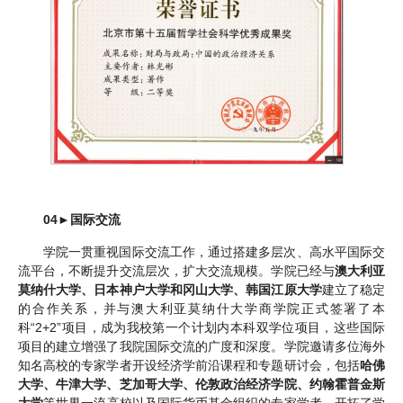
04
►
国际交流
学院一贯重视国际交流工作，通过搭建多层次、高水平国际交
流平台，不断提升交流层次，扩大交流规模。学院已经与
澳大利亚
莫纳什大学、日本神户大学和冈山大学、韩国江原大学
建立了稳定
的合作关系，并与澳大利亚莫纳什大学商学院正式签署了本
科“2+2”项目，成为我校第一个计划内本科双学位项目，这些国际
项目的建立增强了我院国际交流的广度和深度。学院邀请多位海外
知名高校的专家学者开设经济学前沿课程和专题研讨会，包括
哈佛
大学、牛津大学、芝加哥大学、伦敦政治经济学院、约翰霍普金斯