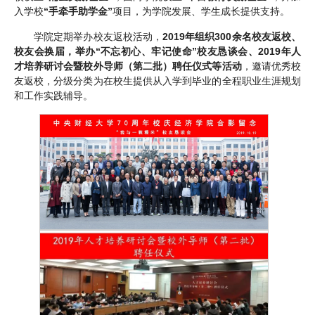
入学校
“手牵手助学金”
项目，为学院发展、学生成长提供支持。
学院定期举办校友返校活动，
2019年组织300余名校友返校、
校友会换届，举办“不忘初心、牢记使命”校友恳谈会、2019年人
才培养研讨会暨校外导师（第二批）聘任仪式等活动
，邀请优秀校
友返校，分级分类为在校生提供从入学到毕业的全程职业生涯规划
和工作实践辅导。