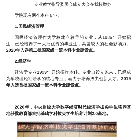
专业教学指导委员会成立大会在我校举办
学院现有两个本科专业。
1.
国民经济管理
国民经济管理作为学校建立较早的专业，从1985年开始招
生，已经培养了一大批优秀的毕业生，具备较大的社会影响力。
2020年入选第二批国家级一流本科专业建设点。
2.
经济学
经济学专业1999年开始招收本科。专业自设立以来，已经成
为学校理论经济学的核心专业，着力于培养拔尖创新人才。
2019
年入选首批国家级一流本科专业建设点。
2020
年，中央财经大学数字经济时代经济学拔尖学生培养基
地获批教育部首批基础学科拔尖学生培养计划2.0基地。