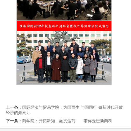
上一条：
国际经济与贸易学院：为国而生 与国同行 做新时代开放
经济的弄潮儿
下一条：
商学院：开拓新知，融贯达商——带你走进新商科