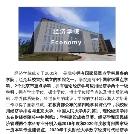
经济学院成立于2003年，是我校
拥有国家级重点学科最多的
学院
，也是
我校首批成立的学院之一。
学院拥有
4个国家级重点学
科、2个北京市重点学科
，拥有
理论经济学与应用经济学两个一级
学科
，拥有学士学位、硕士学位、博士学位授予点以及博士后流动
站，培养体系完备。经过多年的建设，学院的学科建设和人才培养
工作取得了显著成就。
在教育部公布的第四轮学科评估中，我校应
用经济学排名与北京大学、中国人民大学并列第1，理论经济学排
名在财经类院校中并列第1，学科建设成效显著。经济学和国民经
济管理两个本科专业分别入选2019年度和2020年度教育部国家级
一流本科专业建设点。2020年中央财经大学数字经济时代经济学