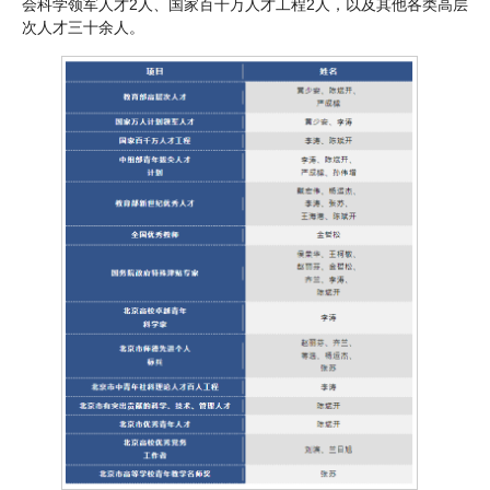
会科学领军人才2人、国家百千万人才工程2人，以及其他各类高层
次人才三十余人。