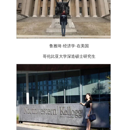
鲁雅琦·经济学·在美国
哥伦比亚大学深造硕士研究生