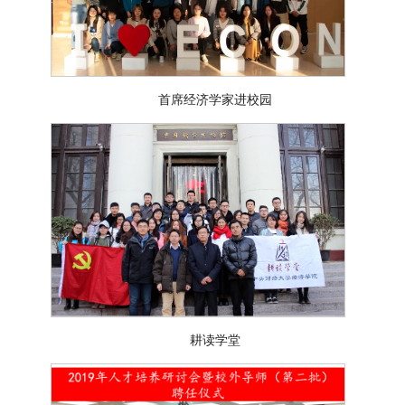
首席经济学家进校园
耕读学堂