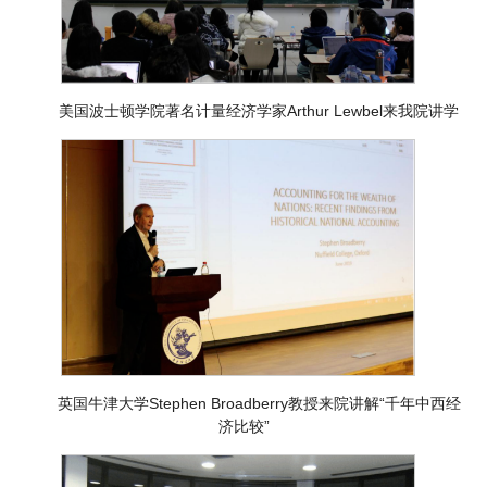
美国波士顿学院著名计量经济学家Arthur Lewbel来我院讲学
英国牛津大学Stephen Broadberry教授来院讲解“千年中西经
济比较”