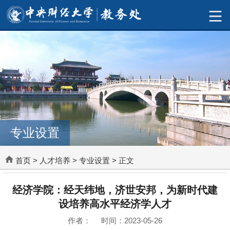
专业设置
首页
>
人才培养
>
专业设置
> 正文
经济学院：经天纬地，济世安邦，为新时代建
设培养高水平经济学人才
作者： 时间：2023-05-26