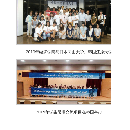
2019年经济学院与日本冈山大学、韩国江原大学
2019年学生暑期交流项目在韩国举办