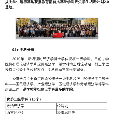
拔尖学生培养基地获批教育部首批基础学科拔尖学生培养计划2.0
基地。
01
►
学科分布
2010年，新增理论经济学博士学位授权一级学科。目前，学
院拥有理论经济学和应用经济学一级学科博士后流动站、博士学位
授权点和硕士学位授权点，学科体系主体框架完备。
经济学院主要负责理论经济学一级学科和应用经济学下二级学
科——国民经济学、产业经济学、区域经济学和劳动经济学等学科
建设工作，
是学校承担建设学科最多的学院。
优势二级学科（10个）
政治经济学
经济史
西方经济学
经济思想史