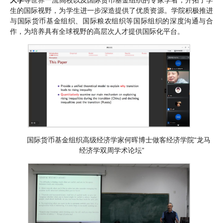
大学
等世界一流高校以及国际货币基金组织的专家学者，开拓了学
生的国际视野，为学生进一步深造提供了优质资源。学院积极推进
与国际货币基金组织、国际粮农组织等国际组织的深度沟通与合
作，为培养具有全球视野的高层次人才提供国际化平台。
国际货币基金组织高级经济学家何晖博士做客经济学院“龙马
经济学双周学术论坛”