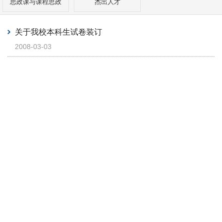
思政课与课程思政
杰出人才
关于我校本科生试卷装订
2008-03-03