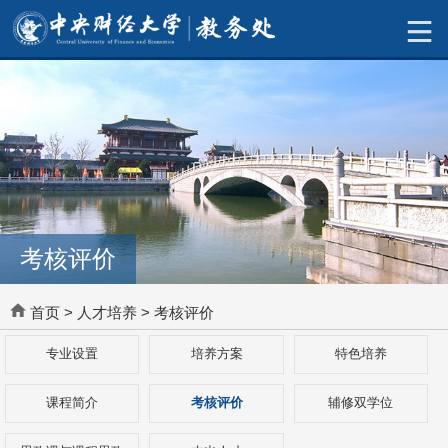
考核评价
首页
>
人才培养
>
考核评价
专业设置
培养方案
特色培养
课程简介
考核评价
辅修双学位