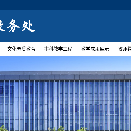
文化素质教育
本科教学工程
教学成果展示
教师