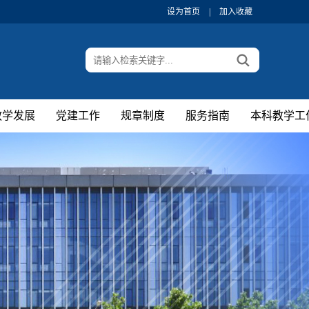
设为首页
|
加入收藏
教学发展
党建工作
规章制度
服务指南
本科教学工