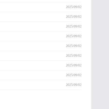
2025/09/02
2025/09/02
2025/09/02
2025/09/02
2025/09/02
2025/09/02
2025/09/02
2025/09/02
2025/09/02