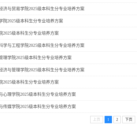
经济与贸易学院2025级本科生分专业培养方案
学院2025级本科生分专业培养方案
院2025级本科生分专业培养方案
科学与工程学院2025级本科生分专业培养方案
管理学院2025级本科生分专业培养方案
经济与管理学院2025级本科生分专业培养方案
院2025级本科生分专业培养方案
与心理学院2025级本科生分专业培养方案
与传媒学院2025级本科生分专业培养方案
上页
1
2
下页