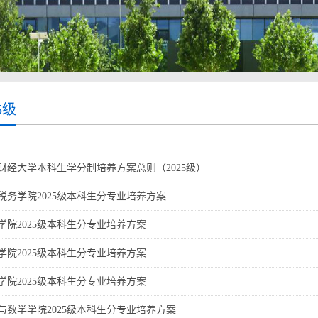
5级
财经大学本科生学分制培养方案总则（2025级）
税务学院2025级本科生分专业培养方案
学院2025级本科生分专业培养方案
学院2025级本科生分专业培养方案
学院2025级本科生分专业培养方案
与数学学院2025级本科生分专业培养方案