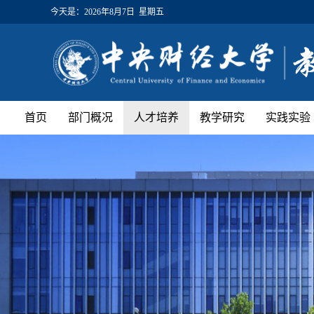
今天是：
2026年8月7日 星期五
首页
部门概况
人才培养
教学研究
实践实验