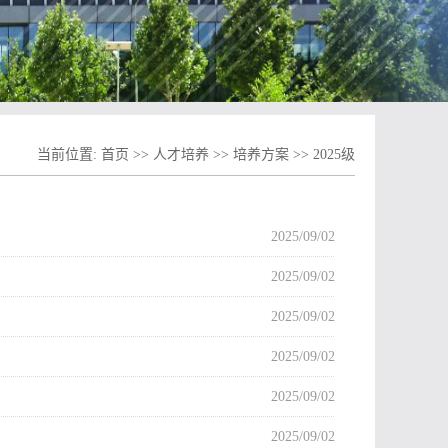
当前位置:
首页
>>
人才培养
>>
培养方案
>>
2025级
2025/09/02
2025/09/02
2025/09/02
2025/09/02
2025/09/02
2025/09/02