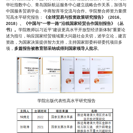
华社指数中心、青岛国际航运服务中心建立战略合作关系，加强与
中国服务贸易学会、中商智库等交流与合作。学院整合师资力量撰
写高水平研究报告：
《全球贸易与投资政策研究报告》（2016、
2018）、《中国与“一带一路”沿线国家经贸合作国别报告》（丛
书）。
学院教师以习近平“建设更高水平开放型经济新体制”重要论
述为指引，响应国家经贸领域重大问题社会关切，述学立论，建言
资政，为国家决策提供智力支持，主持国家部委科研委托项目多
项，
多篇报告被教育部采纳或得到国家领导人批示
。
学院出版代表性高水平研究报告