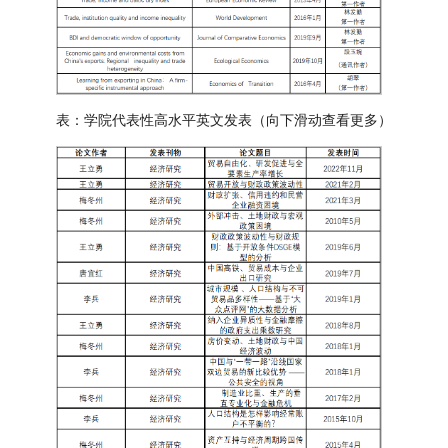
表：学院代表性高水平英文发表（向下滑动查看更多）