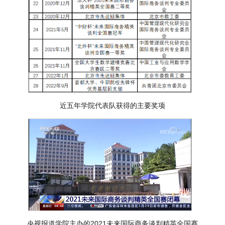
近五年学院代表队获得的主要奖项
央视报道学院主办的2021未来国际商务谈判精英全国赛