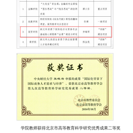
学院教师获得北京市高等教育科学研究优秀成果二等奖