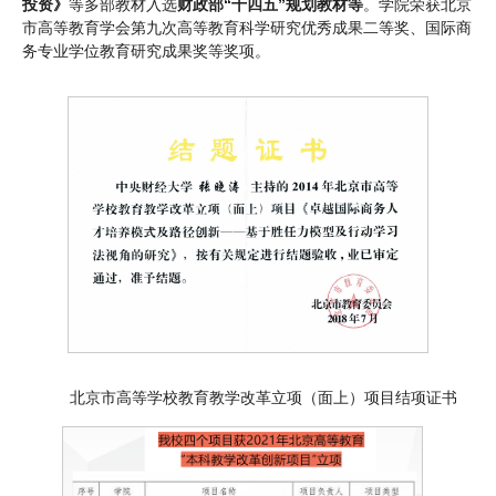
投资》
等多部教材入选
财政部“十四五”规划教材等
。学院荣获北京
市高等教育学会第九次高等教育科学研究优秀成果二等奖、国际商
务专业学位教育研究成果奖等奖项。
北京市高等学校教育教学改革立项（面上）项目结项证书