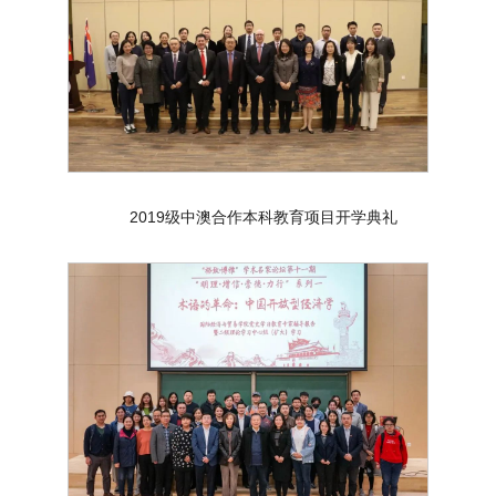
2019级中澳合作本科教育项目开学典礼