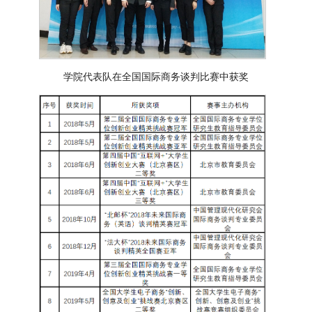
学院代表队在全国国际商务谈判比赛中获奖