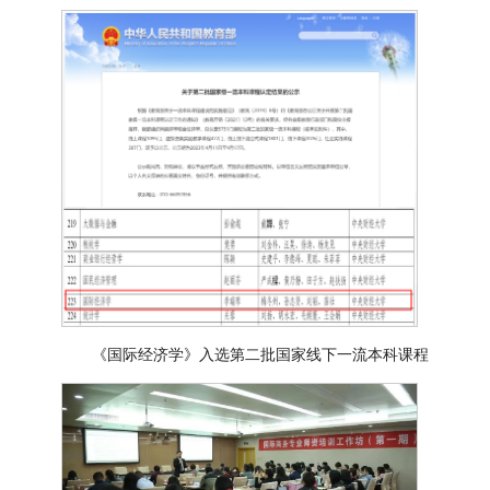
《国际经济学》入选第二批国家线下一流本科课程