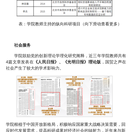
表：学院教师主持的纵向科研项目（向下滑动查看更多）
社会服务
学院鼓励党的创新理论学理化研究阐释，近三年学院教师共有
4篇文章发表在
《人民日报》、《光明日报》理论版
，国贸之声在
社会产生了较大的学术影响力。
学院根植于中国开放新格局，积极响应国家重大战略决策需要，回
应时代发展需求，提高科研成果对经济社会的辐射力，近年来与新