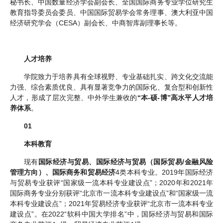
秘书长、中国数量经济学会副会长、全国国际商务专业学位研究生
教育指导委员会委员、中国国际贸易学会常务理事、澳大利亚中国
经济研究学会（CESA）副会长、中商智库副理事长等。
人才培养
学院致力于培养具有全球视野、专业基础扎实、跨文化交流能
力强、综合素质优良、具有显著竞争力的国际化、复合型和创新性
人才，形成了层次完整、中外学生兼收的
“本-硕-博”高水平人才培
养体系
。
01
本科教育
现有
国际经济与贸易、国际经济与贸易（国际贸易/金融风险
管理方向）、国际商务和贸易经济
4类本科专业。2019年国际经济
与贸易专业获评“国家级一流本科专业建设点”；2020年和2021年
国际商务专业分别获评“北京市一流本科专业建设点”和“国家级一流
本科专业建设点”；2021年贸易经济专业获评“北京市一流本科专业
建设点”。在2022“软科中国大学排名”中，国际经济与贸易和国际