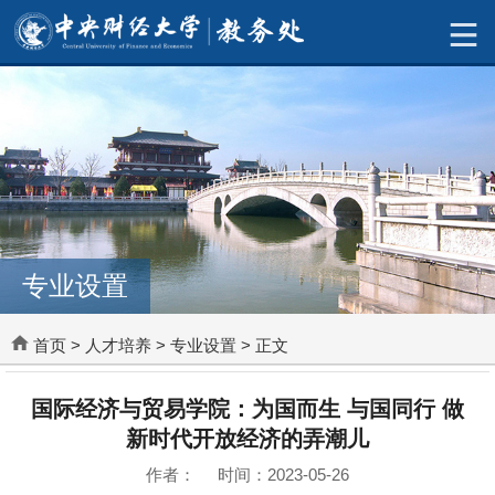
专业设置
首页
>
人才培养
>
专业设置
> 正文
国际经济与贸易学院：为国而生 与国同行 做
新时代开放经济的弄潮儿
作者： 时间：2023-05-26