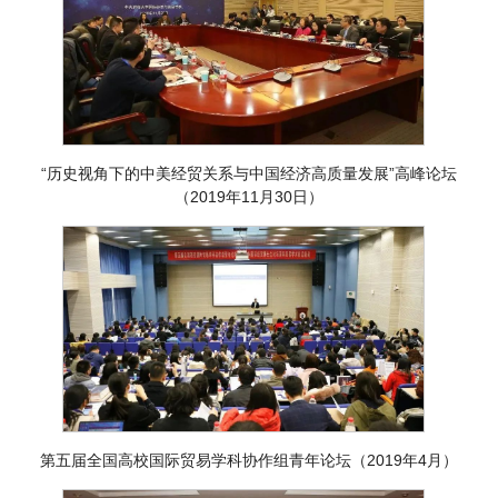
“历史视角下的中美经贸关系与中国经济高质量发展”高峰论坛
（2019年11月30日）
第五届全国高校国际贸易学科协作组青年论坛（2019年4月）