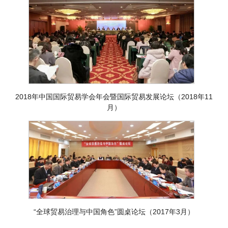
2018年中国国际贸易学会年会暨国际贸易发展论坛（2018年11
月）
“全球贸易治理与中国角色”圆桌论坛（2017年3月）