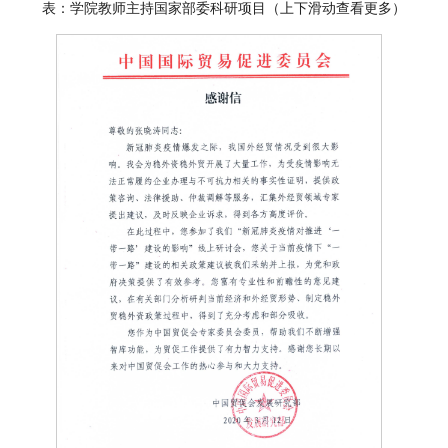
表：学院教师主持国家部委科研项目（上下滑动查看更多）