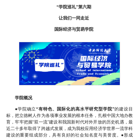
“
学院巡礼”第六期
让我们一同走近
国际经济与贸易学院
学院概况
●
学院确立
“有特色、国际化的高水平研究型学院”
的建设目
标，把立德树人作为各项事业发展的根本任务，扎根中国大地办教
育，牢牢把握“双一流”建设和我国新时代对外开放的历史机遇，最
近二十多年取得了跨越式发展，成为我校应用经济学世界一流学科
建设的重要组成部分，具有良好的社会知名度与美誉度。
●
形成