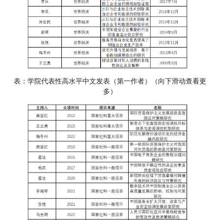
表：学院代表性高水平中文发表（第一作者）（向下滑动查看更
多）