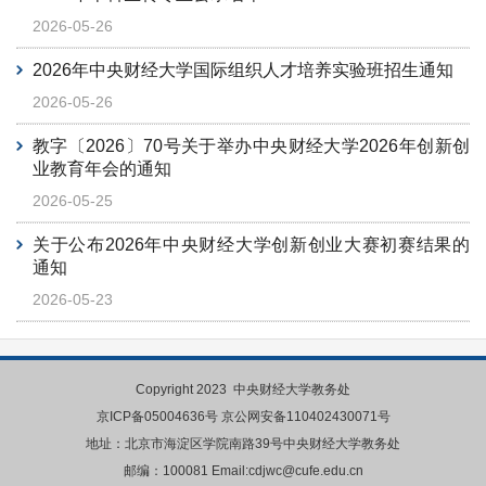
2026-05-26
2026年中央财经大学国际组织人才培养实验班招生通知
2026-05-26
教字〔2026〕70号关于举办中央财经大学2026年创新创
业教育年会的通知
2026-05-25
关于公布2026年中央财经大学创新创业大赛初赛结果的
通知
2026-05-23
Copyright 2023 中央财经大学教务处
京ICP备
05004636号
京公网安备110402430071号
地址：北京市海淀区学院南路39号中央财经大学教务处
邮编：100081 Email:cdjwc@cufe.edu.cn