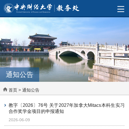
通知公告
首页
>
通知公告
教字〔2026〕76号 关于2027年加拿大Mitacs本科生实习
合作奖学金项目的申报通知
2026-06-09