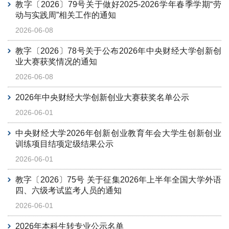
教字〔2026〕79号关于做好2025-2026学年春季学期“劳
动与实践周”相关工作的通知
2026-06-08
教字〔2026〕78号关于公布2026年中央财经大学创新创
业大赛获奖情况的通知
2026-06-08
2026年中央财经大学创新创业大赛获奖名单公示
2026-06-01
中央财经大学2026年创新创业教育年会大学生创新创业
训练项目结项定级结果公示
2026-06-01
教字〔2026〕75号 关于征集2026年上半年全国大学外语
四、六级考试监考人员的通知
2026-06-01
2026年本科生转专业公示名单