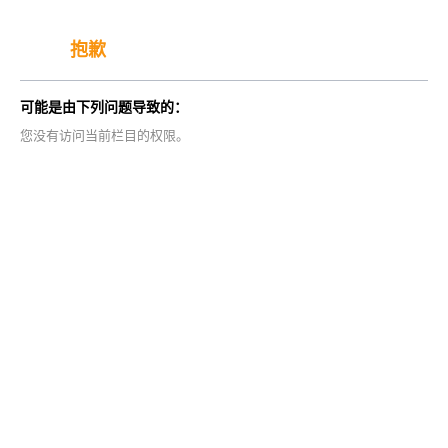
抱歉
可能是由下列问题导致的：
您没有访问当前栏目的权限。