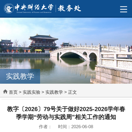
实践教学
首页
>
实践实验
>
实践教学
> 正文
教字〔2026〕79号关于做好2025-2026学年春
季学期“劳动与实践周”相关工作的通知
作者： 时间：2026-06-08