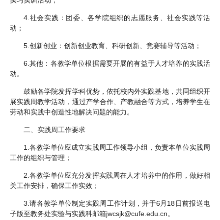
4.社会实践：团委、各学院组织的志愿服务、社会实践等活
动；
5.创新创业：创新创业教育、科研创新、竞赛辅导等活动；
6.其他：各教学单位根据需要开展的有益于人才培养的实践活
动。
鼓励各学院发挥学科优势，依托校内外实践基地，共同组织开
展实践周教学活动，通过产学合作、产教融合等方式，培养学生在
劳动和实践中创造性地解决问题的能力。
二、实践周工作要求
1.各教学单位应成立实践周工作领导小组，负责本单位实践周
工作的组织与管理；
2.各教学单位应充分发挥实践周在人才培养中的作用，做好相
关工作安排，确保工作实效；
3.请各教学单位制定实践周工作计划，并于6月18日前报送电
子版至教务处实验与实践科邮箱jwcsjk@cufe.edu.cn。