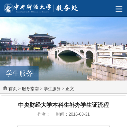
学生服务
首页
>
服务指南
>
学生服务
> 正文
中央财经大学本科生补办学生证流程
作者： 时间：2016-08-31