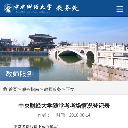
教师服务
首页
>
服务指南
>
教师服务
> 正文
中央财经大学随堂考考场情况登记表
作者： 时间：2018-06-14
随堂考课程请下载并填写