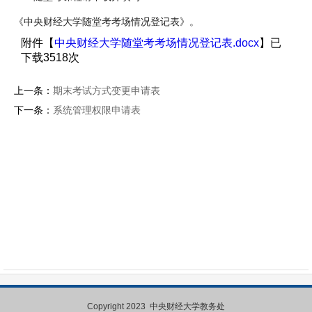
《中央财经大学随堂考考场情况登记表》。
附件【
中央财经大学随堂考考场情况登记表.docx
】已
下载
3518
次
上一条：
期末考试方式变更申请表
下一条：
系统管理权限申请表
Copyright 2023 中央财经大学教务处