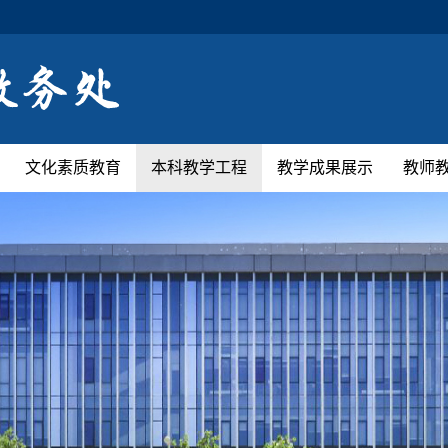
文化素质教育
本科教学工程
教学成果展示
教师