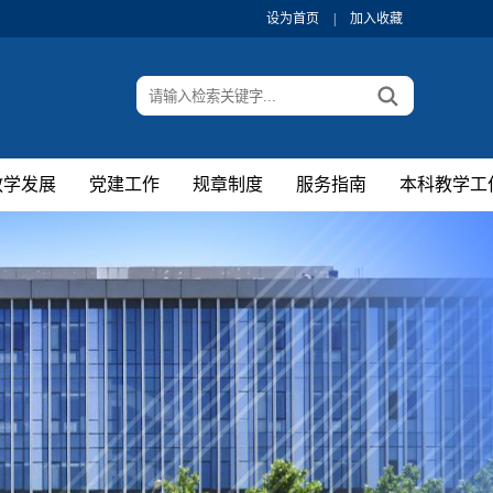
设为首页
|
加入收藏
教学发展
党建工作
规章制度
服务指南
本科教学工