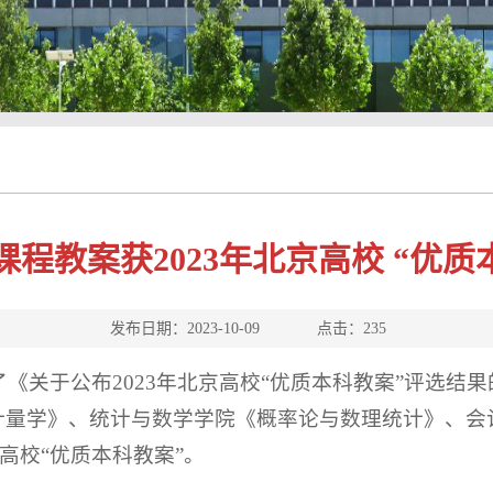
课程教案获2023年北京高校 “优质
发布日期：2023-10-09 点击：
235
关于公布2023年北京高校“优质本科教案”评选结果的通
融计量学》、统计与数学学院《概率论与数理统计》、会
高校“优质本科教案”。