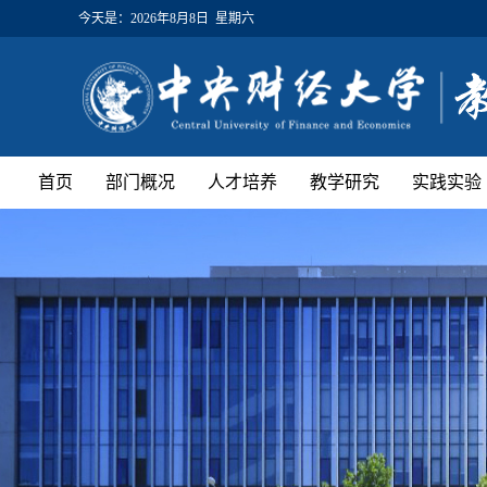
今天是：
2026年8月8日 星期六
首页
部门概况
人才培养
教学研究
实践实验