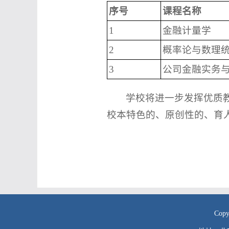
序号
课程名称
1
金融计量学
2
概率论与数理
3
公司金融实务
学校将进一步发挥优质
校本特色的、原创性的、育
Co