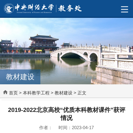
教材建设
首页
>
本科教学工程
>
教材建设
> 正文
2019-2022北京高校“优质本科教材课件”获评
情况
作者： 时间：2023-04-17