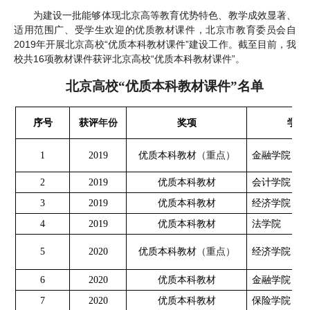
为建设一批能够体现北京高等教育优势特色、教学成效显著、
适用范围广、受学生欢迎的优质教材课件，北京市教育委员会自
2019年开展北京高校“优质本科教材课件”建设工作。截至目前，我
校共16项教材课件获评北京高校“优质本科教材课件”。
北京高校“优质本科教材课件”名单
年份
序号
获评
奖项
学院
（重点）
1
2019
优质本科教材
金融学院
2
2019
优质本科教材
会计学院
3
2019
优质本科教材
经济学院
4
2019
优质本科教材
法学院
（重点）
5
2020
优质本科教材
经济学院
6
2020
优质本科教材
金融学院
7
2020
优质本科教材
保险学院