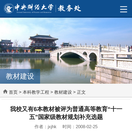
教材建设
首页
>
本科教学工程
>
教材建设
> 正文
我校又有6本教材被评为普通高等教育“十一
五”国家级教材规划补充选题
作者：jxjhk 时间：2008-02-25