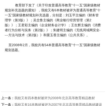
教育部下发了《关于印发普通高等教育“十一五”国家级教材
规划补充选题的通知》，我校又有6本教材被评为普通高等教育“十
一五”国家级教材规划补充选题，分别是：刘玉平主编的《财务管
理学（第3版）》；吴念鲁主编的《商业银行经营管理（第2
版）》；王君彩主编的《企业财务会计学》；王生辉主编的《消费
者行为分析与实务（第2版）》；朱建明主编的《无线局域网安全-
---方法与技术（第2版）》和栗玉香主编的《公共关系》。
至2008年2月，我校共有54本普通高等教育“十一五”国家级教材
规划选题。
上一条：
我校又有四本教材被评为2008年北京高等教育精品教材
下一条：
我校又有16本教材被评为2007年北京高等教育精品教材建设