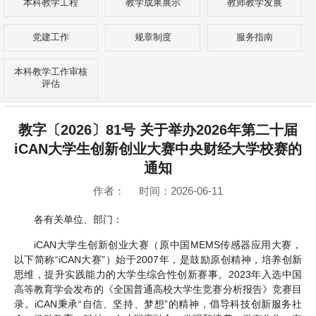
本科教学工程
教学成果展示
教师教学发展
党建工作
规章制度
服务指南
本科教学工作审核
评估
教字〔2026〕81号 关于举办2026年第二十届
iCAN大学生创新创业大赛中央财经大学校赛的
通知
作者： 时间：2026-06-11
各有关单位、部门：
iCAN大学生创新创业大赛（原中国MEMS传感器应用大赛，
以下简称“iCAN大赛”）始于2007年，是鼓励原创精神，培养创新
思维，提升实践能力的大学生综合性创新赛事。2023年入选中国
高等教育学会发布的《全国普通高校大学生竞赛分析报告》竞赛目
录。iCAN秉承“自信、坚持、梦想”的精神，倡导科技创新服务社