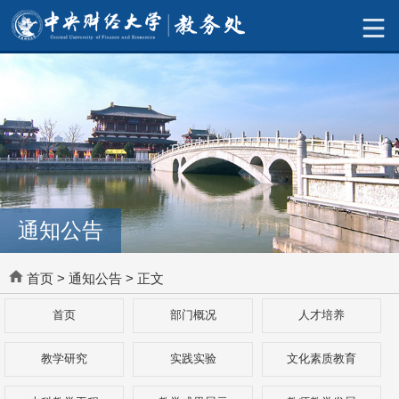
通知公告
首页
>
通知公告
> 正文
首页
部门概况
人才培养
教学研究
实践实验
文化素质教育