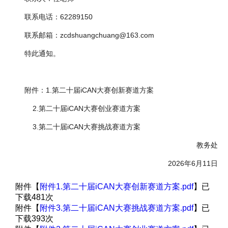
联系电话：62289150
联系邮箱：zcdshuangchuang@163.com
特此通知。
附件：1.第二十届iCAN大赛创新赛道方案
2.第二十届iCAN大赛创业赛道方案
3.第二十届iCAN大赛挑战赛道方案
教务处
2026年6月11日
附件【
附件1.第二十届iCAN大赛创新赛道方案.pdf
】已
下载
481
次
附件【
附件3.第二十届iCAN大赛挑战赛道方案.pdf
】已
下载
393
次