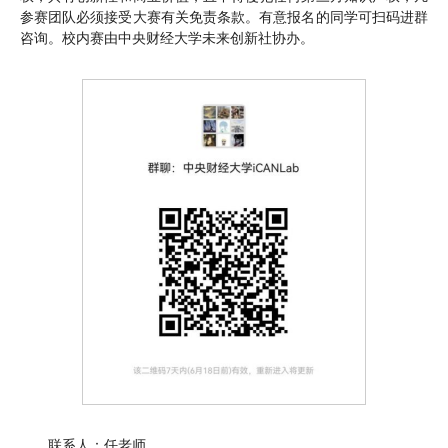
参赛团队必须接受大赛有关免责条款。有意报名的同学可扫码进群
咨询。校内赛由中央财经大学未来创新社协办。
联系人：任老师