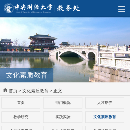
文化素质教育
首页
>
文化素质教育
> 正文
首页
部门概况
人才培养
教学研究
实践实验
文化素质教育