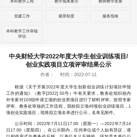
本科教学工程
教学成果展示
教师教学发展
党建工作
规章制度
服务指南
本科教学工作审核
评估
中央财经大学2022年度大学生创业训练项目/
创业实践项目立项评审结果公示
作者： 时间：2022-07-11
根据《关于开展2022年度大学生创新创业训练计划项目申报
工作的通知》（教字[2022] 55号）中有关要求，教务处组织校内
外专家对103组申请立项的创业类项目进行了材料评审。按照专家
评审、教务处审核的工作流程，我校拟立项49项创业训练项目，1
项创业实践项目，现将拟立项名单进行公示，名单见附件。
公示时间：2022年7月11日17:00（星期一）—2022年7月14
日17:00（星期四）。在公示期内，任何单位或个人如有异议，请
以邮件形式向教务处反映。以单位名义反映的，须加盖本单位公