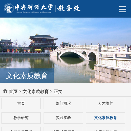
文化素质教育
首页
>
文化素质教育
> 正文
首页
部门概况
人才培养
教学研究
实践实验
文化素质教育