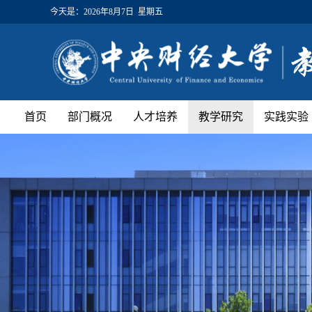
今天是：
2026年8月7日 星期五
首页
部门概况
人才培养
教学研究
实践实验