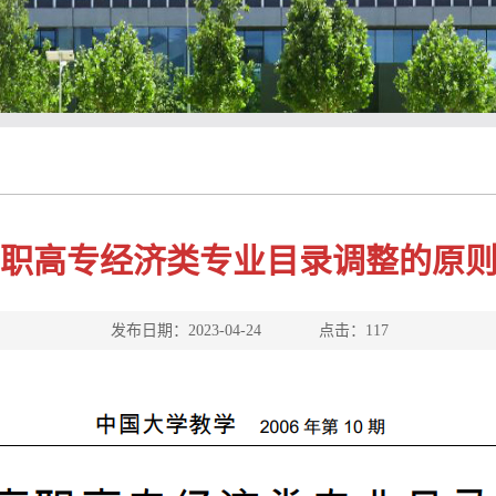
职高专经济类专业目录调整的原
发布日期：2023-04-24 点击：
117