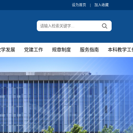
设为首页
|
加入收藏
教学发展
党建工作
规章制度
服务指南
本科教学工