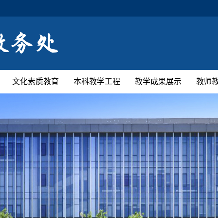
文化素质教育
本科教学工程
教学成果展示
教师