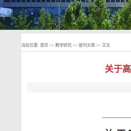
当前位置:
首页
>>
教学研究
>>
报刊文章
>> 正文
关于高