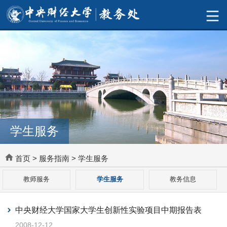
学生服务
首页
>
服务指南
>
学生服务
教师服务
学生服务
教务信息
中央财经大学国家大学生创新性实验项目中期报告表
2008-12-12