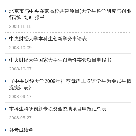
北京市与中央在京高校共建项目(大学生科学研究与创业
行动计划)申报书
2008-11-11
中央财经大学本科生创新学分申请表
2008-10-09
中央财经大学国家大学生创新性实验项目申报书
2008-10-07
《中央财经大学2009年推荐母语非汉语学生为免试生情
况统计表》
2008-09-17
本科生科研创新专项资金资助项目申报汇总表
2008-05-27
补考成绩单