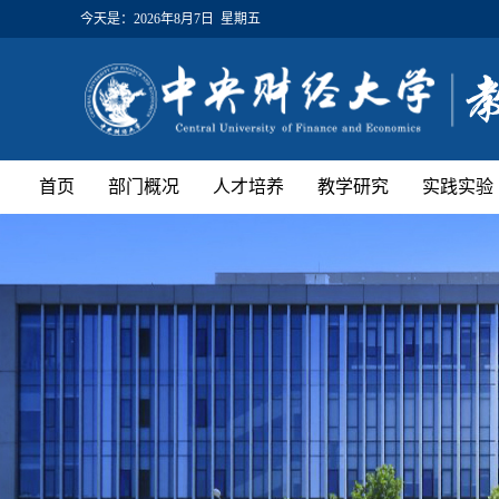
今天是：
2026年8月7日 星期五
首页
部门概况
人才培养
教学研究
实践实验