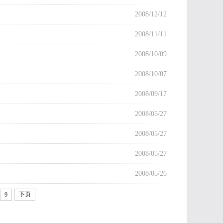
2008/12/12
2008/11/11
2008/10/09
2008/10/07
2008/09/17
2008/05/27
2008/05/27
2008/05/27
2008/05/26
9
下页