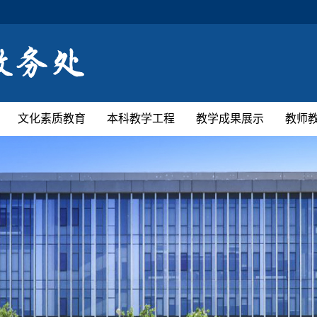
文化素质教育
本科教学工程
教学成果展示
教师