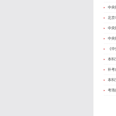
中央
北京
中央
中央
《中
本科
补考
本科
考场