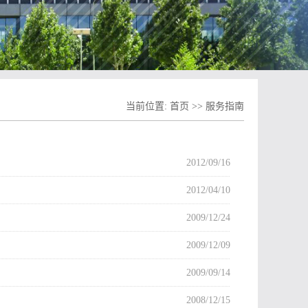
当前位置:
首页
>>
服务指南
2012/09/16
2012/04/10
2009/12/24
2009/12/09
2009/09/14
2008/12/15