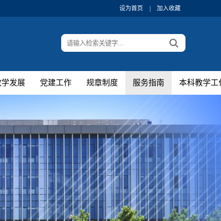
设为首页
|
加入收藏
教学发展
党建工作
规章制度
服务指南
本科教学工